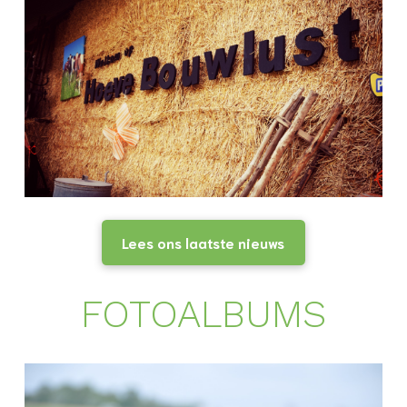
Lees ons laatste nieuws
FOTOALBUMS