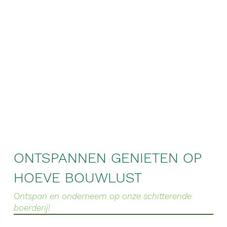
ONTSPANNEN GENIETEN OP
HOEVE BOUWLUST
Ontspan en onderneem op onze schitterende
boerderij!