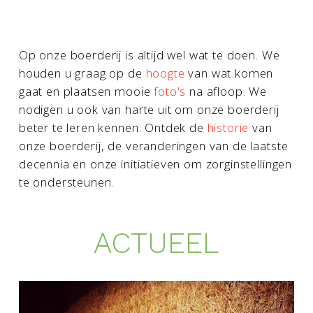
Op onze boerderij is altijd wel wat te doen. We
houden u graag op de
hoogte
van wat komen
gaat en plaatsen mooie
foto's
na afloop. We
nodigen u ook van harte uit om onze boerderij
beter te leren kennen. Ontdek de
historie
van
onze boerderij, de veranderingen van de laatste
decennia en onze initiatieven om zorginstellingen
te ondersteunen.
ACTUEEL