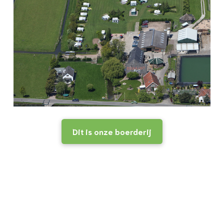
Dit is onze boerderij