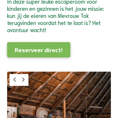
In deze super leuke escaperoom voor
kinderen en gezinnen is het jouw missie:
kun jij de eieren van Mevrouw Tok
terugvinden voordat het te laat is? Het
avontuur wacht!
Reserveer direct!