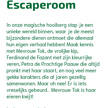
Escaperoom
In onze magische hooiberg stap je een
unieke wereld binnen, waar je de meest
bijzondere dieren ontmoet die allemaal
hun eigen verhaal hebben! Maak kennis
met Mevrouw Tok, de vrolijke kip,
Ferdinand de Fazant met zijn kleurrijke
veren, Petra de Prachtige Paauw die altijd
pronkt met haar staart, en nog veel meer
gekke karakters die al jaren gezellig
samenwonen. Maar oh nee! Er is iets
vreselijks gebeurd… Mevrouw Tok is haar
eieren kwijt!