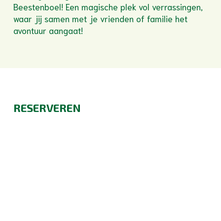
Beestenboel! Een magische plek vol verrassingen,
waar jij samen met je vrienden of familie het
avontuur aangaat!
RESERVEREN