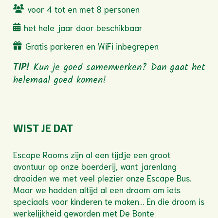
voor 4 tot en met 8 personen
het hele jaar door beschikbaar
Gratis parkeren en WiFi inbegrepen
TIP!
Kun je goed samenwerken? Dan gaat het
helemaal goed komen!
WIST JE DAT
Escape Rooms zijn al een tijdje een groot
avontuur op onze boerderij, want jarenlang
draaiden we met veel plezier onze Escape Bus.
Maar we hadden altijd al een droom om iets
speciaals voor kinderen te maken… En die droom is
werkelijkheid geworden met De Bonte