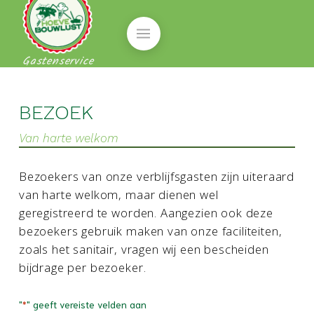
Gastenservice
BEZOEK
Van harte welkom
Bezoekers van onze verblijfsgasten zijn uiteraard
van harte welkom, maar dienen wel
geregistreerd te worden. Aangezien ook deze
bezoekers gebruik maken van onze faciliteiten,
zoals het sanitair, vragen wij een bescheiden
bijdrage per bezoeker.
"
" geeft vereiste velden aan
*