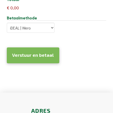
€ 0,00
Betaalmethode
ADRES