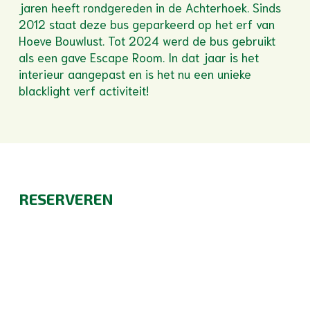
jaren heeft rondgereden in de Achterhoek. Sinds
2012 staat deze bus geparkeerd op het erf van
Hoeve Bouwlust. Tot 2024 werd de bus gebruikt
als een gave Escape Room. In dat jaar is het
interieur aangepast en is het nu een unieke
blacklight verf activiteit!
RESERVEREN