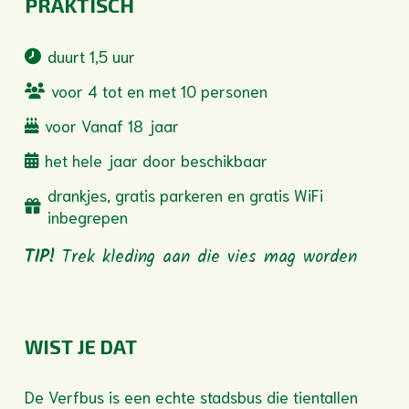
PRAKTISCH
duurt 1,5 uur
voor 4 tot en met 10 personen
voor Vanaf 18 jaar
het hele jaar door beschikbaar
drankjes, gratis parkeren en gratis WiFi
inbegrepen
TIP!
Trek kleding aan die vies mag worden
WIST JE DAT
De Verfbus is een echte stadsbus die tientallen