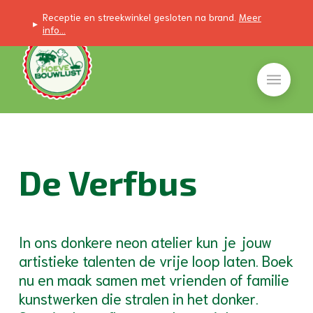
Receptie en streekwinkel gesloten na brand.
Meer
▸
info...
De Verfbus
In ons donkere neon atelier kun je jouw
artistieke talenten de vrije loop laten. Boek
nu en maak samen met vrienden of familie
kunstwerken die stralen in het donker.