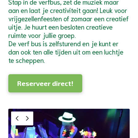
Stap in de verfbus, zet de muziek maar
aan en laat je creativiteit gaan! Leuk voor
vrijgezellenfeesten of zomaar een creatief
uitje. Je huurt een besloten creatieve
ruimte voor jullie groep.
De verf bus is zelfsturend en je kunt er
dan ook ten alle tijden uit om een luchtje
te scheppen.
Reserveer direct!