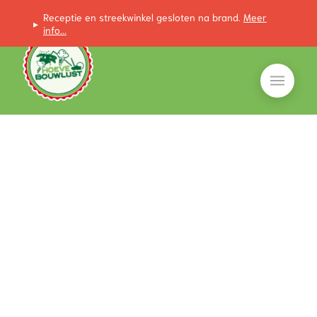
Receptie en streekwinkel gesloten na brand.
Meer
▸
info...