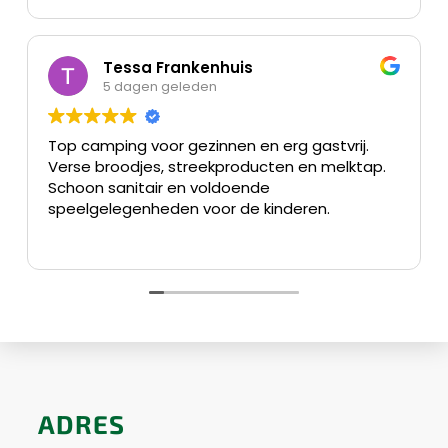
Tessa Frankenhuis
5 dagen geleden
Top camping voor gezinnen en erg gastvrij.
Verse broodjes, streekproducten en melktap.
Schoon sanitair en voldoende
speelgelegenheden voor de kinderen.
ADRES