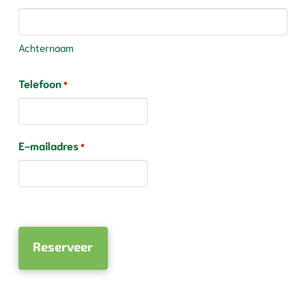
Achternaam
Telefoon
*
E-mailadres
*