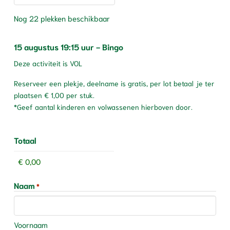
Nog 22 plekken beschikbaar
Aantal
15 augustus 19:15 uur - Bingo
Deze activiteit is VOL
Reserveer een plekje, deelname is gratis, per lot betaal je ter
plaatsen € 1,00 per stuk.
*Geef aantal kinderen en volwassenen hierboven door.
Totaal
Naam
*
Voornaam