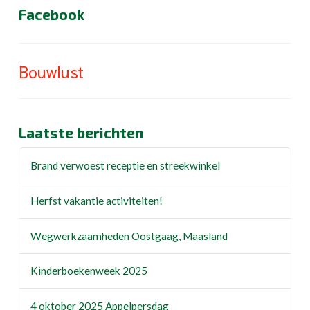
Facebook
Bouwlust
Laatste berichten
Brand verwoest receptie en streekwinkel
Herfst vakantie activiteiten!
Wegwerkzaamheden Oostgaag, Maasland
Kinderboekenweek 2025
4 oktober 2025 Appelpersdag