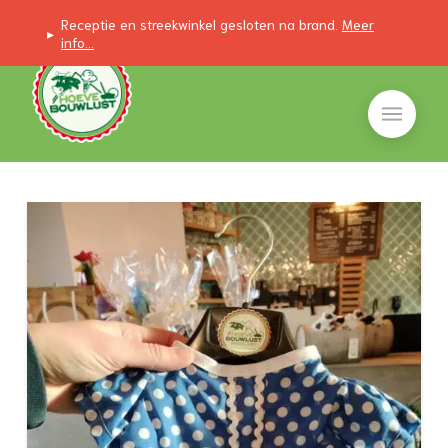
Receptie en streekwinkel gesloten na brand.
Meer
▸
info...