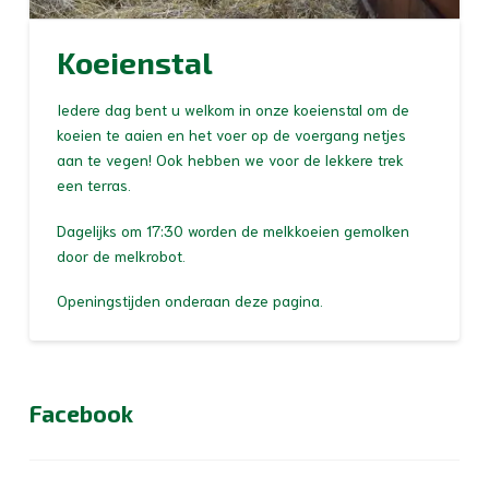
Koeienstal
Iedere dag bent u welkom in onze koeienstal om de
koeien te aaien en het voer op de voergang netjes
aan te vegen! Ook hebben we voor de lekkere trek
een terras.
Dagelijks om 17:30 worden de melkkoeien gemolken
door de melkrobot.
Openingstijden onderaan deze pagina.
Facebook