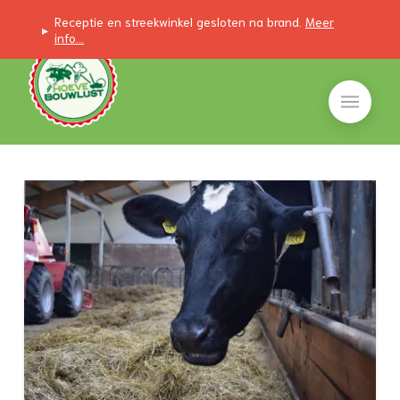
Receptie en streekwinkel gesloten na brand.
Meer
▸
info...