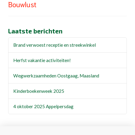
Bouwlust
Laatste berichten
Brand verwoest receptie en streekwinkel
Herfst vakantie activiteiten!
Wegwerkzaamheden Oostgaag, Maasland
Kinderboekenweek 2025
4 oktober 2025 Appelpersdag