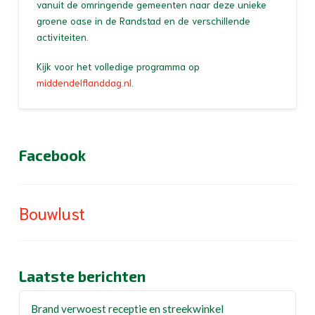
vanuit de omringende gemeenten naar deze unieke
groene oase in de Randstad en de verschillende
activiteiten.
Kijk voor het volledige programma op
middendelflanddag.nl
.
Facebook
Bouwlust
Laatste berichten
Brand verwoest receptie en streekwinkel