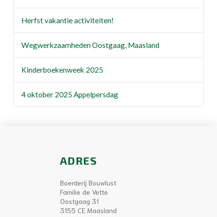
Herfst vakantie activiteiten!
Wegwerkzaamheden Oostgaag, Maasland
Kinderboekenweek 2025
4 oktober 2025 Appelpersdag
ADRES
Boerderij Bouwlust
Familie de Vette
Oostgaag 31
3155 CE Maasland