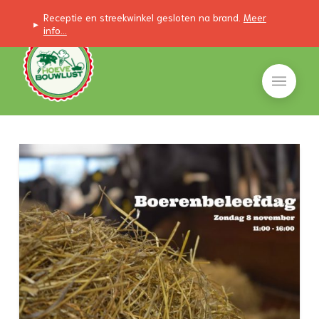
Receptie en streekwinkel gesloten na brand.
Meer
▸
info...