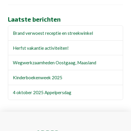
Laatste berichten
Brand verwoest receptie en streekwinkel
Herfst vakantie activiteiten!
Wegwerkzaamheden Oostgaag, Maasland
Kinderboekenweek 2025
4 oktober 2025 Appelpersdag