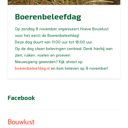
Boerenbeleefdag
Op zondag 8 november organiseert Hoeve Bouwlust
voor het eerst de Boerenbeleefdag!
Deze dag duurt van 11:00 uur tot 16:00 uur.
Op de dag staan belevingen centraal. Denk hierbij aan
zien, ruiken, voelen en proeven.
Nieuwsgierig geworden? Kijk alvast op
boerenbeleefdag.nl
en kom beleven op 8 november!
Facebook
Bouwlust