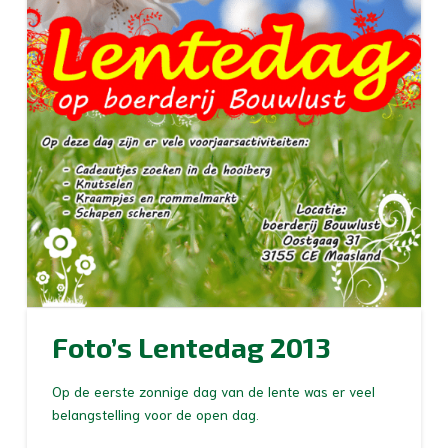
Foto’s Lentedag 2013
Op de eerste zonnige dag van de lente was er veel
belangstelling voor de open dag.