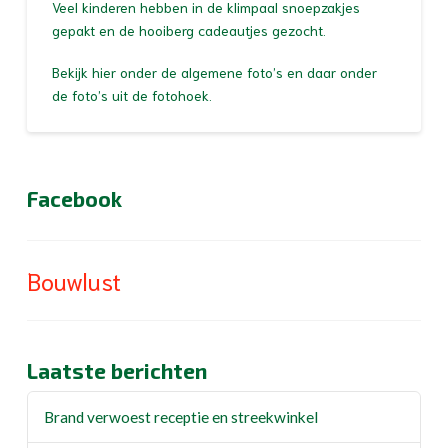
Veel kinderen hebben in de klimpaal snoepzakjes
gepakt en de hooiberg cadeautjes gezocht.
Bekijk hier onder de algemene foto’s en daar onder
de foto’s uit de fotohoek.
Facebook
Bouwlust
Laatste berichten
Brand verwoest receptie en streekwinkel