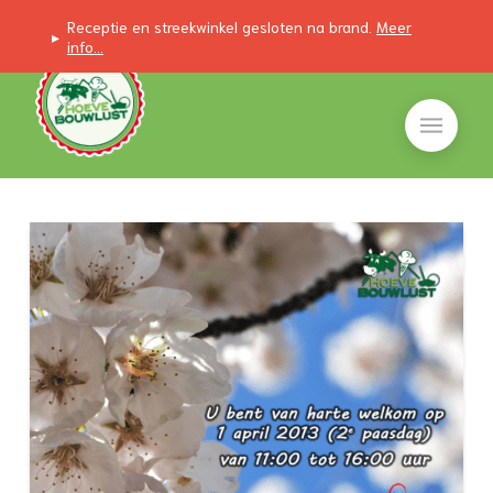
Receptie en streekwinkel gesloten na brand.
Meer
▸
info...