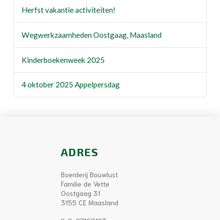
Herfst vakantie activiteiten!
Wegwerkzaamheden Oostgaag, Maasland
Kinderboekenweek 2025
4 oktober 2025 Appelpersdag
ADRES
Boerderij Bouwlust
Familie de Vette
Oostgaag 31
3155 CE Maasland